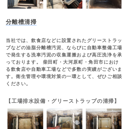
分離槽清掃
当社では、飲食店などに設置されたグリーストラッ
プなどの油脂分離槽汚泥、ならびに自動車整備工場
で発生する洗車汚泥の収集運搬および高圧洗浄を承
っております。 柴田町・大河原町・角田市におけ
る飲食店や自動車工場などで多数の実績がございま
す。衛生管理や環境対策の一環として、ぜひご相談
ください。
【工場排水設備・グリーストラップの清掃】