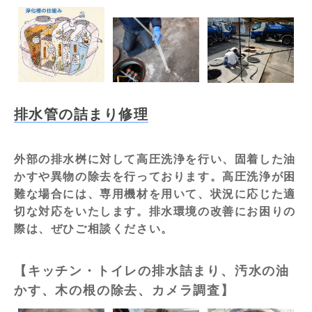
排水管の詰まり修理
外部の排水桝に対して高圧洗浄を行い、固着した油
かすや異物の除去を行っております。高圧洗浄が困
難な場合には、専用機材を用いて、状況に応じた適
切な対応をいたします。排水環境の改善にお困りの
際は、ぜひご相談ください。
【キッチン・トイレの排水詰まり、汚水の油
かす、木の根の除去、カメラ調査】